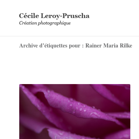
Archive d’étiquettes pour : Rainer Maria Rilke