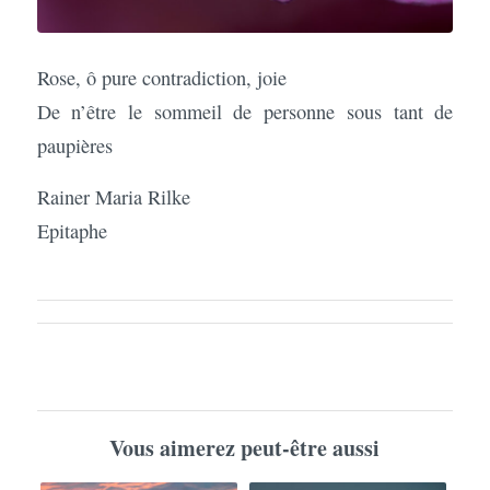
Rose, ô pure contradiction, joie
De n’être le sommeil de personne sous tant de
paupières
Rainer Maria Rilke
Epitaphe
Vous aimerez peut-être aussi