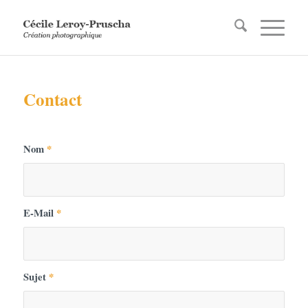
Contact
Nom
*
E-Mail
*
Sujet
*