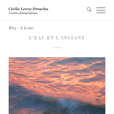
Blog - A la une
L’EAU ET L’INSTANT