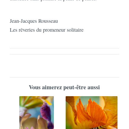
Jean-Jacques Rousseau
Les rêveries du promeneur solitaire
Vous aimerez peut-être aussi