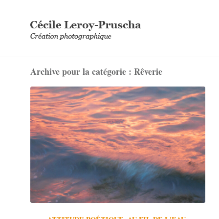
Archive pour la catégorie : Rêverie