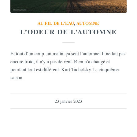
AU FIL DE L'EAU
,
AUTOMNE
L’ODEUR DE L’AUTOMNE
Et tout d’un coup, un matin, ça sent l’automne. Il ne fait pas
encore froid, il n’y a pas de vent. Rien n’a changé et
pourtant tout est différent. Kurt Tucholsky La cinquième
saison
23 janvier 2023