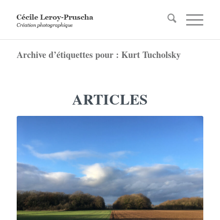
Archive d’étiquettes pour : Kurt Tucholsky
ARTICLES