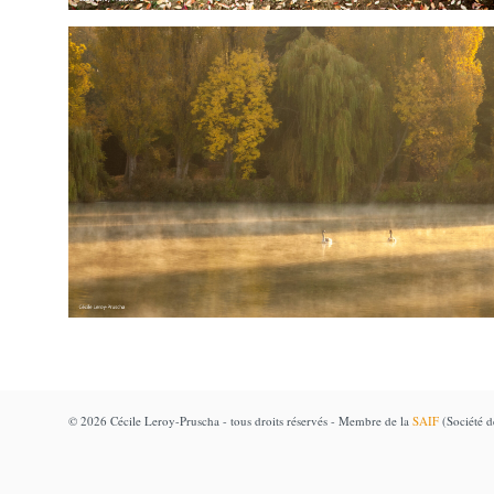
© 2026 Cécile Leroy-Pruscha - tous droits réservés - Membre de la
SAIF
(Société de