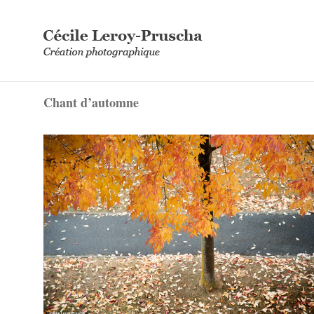
Chant d’automne