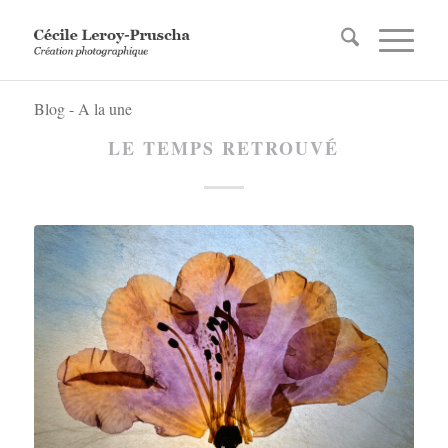
Blog - A la une
LE TEMPS RETROUVÉ