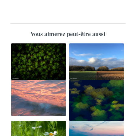
Vous aimerez peut-être aussi