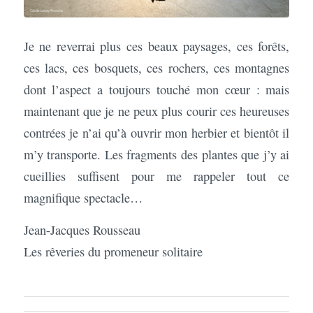
Je ne reverrai plus ces beaux paysages, ces forêts,
ces lacs, ces bosquets, ces rochers, ces montagnes
dont l’aspect a toujours touché mon cœur : mais
maintenant que je ne peux plus courir ces heureuses
contrées je n’ai qu’à ouvrir mon herbier et bientôt il
m’y transporte. Les fragments des plantes que j’y ai
cueillies suffisent pour me rappeler tout ce
magnifique spectacle…
Jean-Jacques Rousseau
Les rêveries du promeneur solitaire