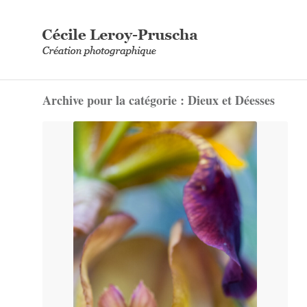
Archive pour la catégorie : Dieux et Déesses